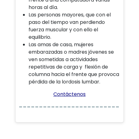
horas al día.
Las personas mayores, que con el
paso del tiempo van perdiendo
fuerza muscular y con ello el
equilibrio.
Las amas de casa, mujeres
embarazadas o madres jóvenes se
ven sometidas a actividades
repetitivas de carga y flexión de
columna hacia el frente que provoca
pérdida de la lordosis lumbar.
Contáctenos
_________________________