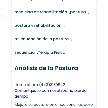
medicina de rehabilitación
,
postura
,
postura y rehabilitación
,
re-educación de la postura
,
secuencia
,
Terapia Física
Análisis de la Postura
Llame ahora (443)3139842.
Comuníquese con nosotros, no pierda
tiempo
Mejore su postura en cinco sencillas pero