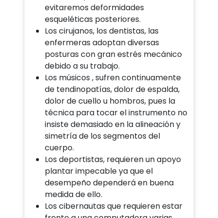
evitaremos deformidades
esqueléticas posteriores.
Los cirujanos, los dentistas, las
enfermeras adoptan diversas
posturas con gran estrés mecánico
debido a su trabajo.
Los músicos , sufren continuamente
de tendinopatías, dolor de espalda,
dolor de cuello u hombros, pues la
técnica para tocar el instrumento no
insiste demasiado en la alineación y
simetría de los segmentos del
cuerpo.
Los deportistas, requieren un apoyo
plantar impecable ya que el
desempeño dependerá en buena
medida de ello.
Los cibernautas que requieren estar
frente a una computadora varias