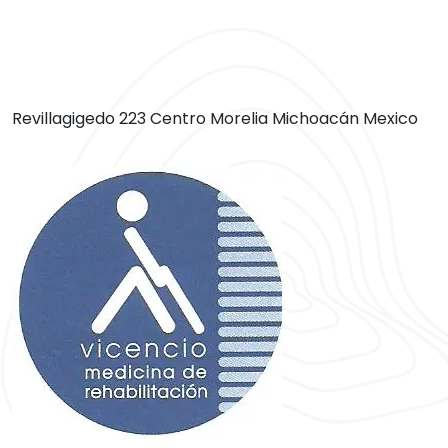
Revillagigedo 223 Centro Morelia Michoacán Mexico