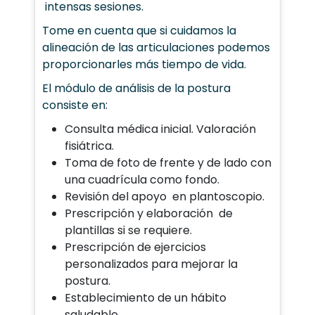
intensas sesiones.
Tome en cuenta que si cuidamos la
alineación de las articulaciones podemos
proporcionarles más tiempo de vida.
El módulo de análisis de la postura
consiste en:
Consulta médica inicial. Valoración
fisiátrica.
Toma de foto de frente y de lado con
una cuadrícula como fondo.
Revisión del apoyo en plantoscopio.
Prescripción y elaboración de
plantillas si se requiere.
Prescripción de ejercicios
personalizados para mejorar la
postura.
Establecimiento de un hábito
saludable