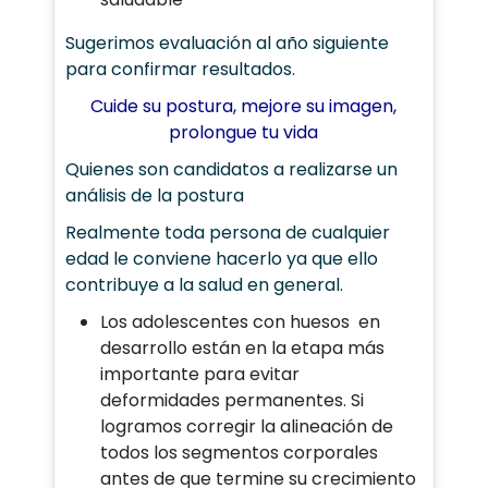
Sugerimos evaluación al año siguiente
para confirmar resultados.
Cuide su postura, mejore
su imagen,
prolongue tu vida
Quienes son candidatos a realizarse un
análisis de la postura
Realmente toda persona de cualquier
edad le conviene hacerlo ya que ello
contribuye a la salud en general.
Los adolescentes con huesos en
desarrollo están en la etapa más
importante para evitar
deformidades permanentes. Si
logramos corregir la alineación de
todos los segmentos corporales
antes de que termine su crecimiento