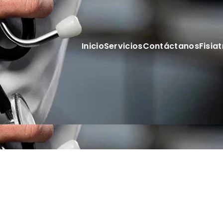
Inicio
Servicios
Contáctanos
Fisiat