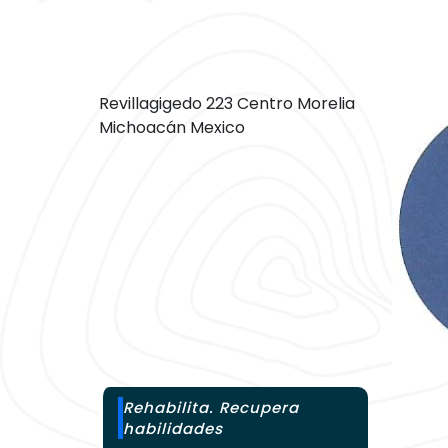
Revillagigedo 223 Centro Morelia
Michoacán Mexico
Rehabilita. Recupera
habilidades