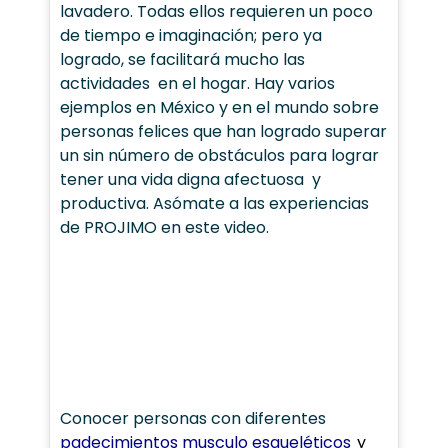
lavadero. Todas ellos requieren un poco
de tiempo e imaginación; pero ya
logrado, se facilitará mucho las
actividades en el hogar. Hay varios
ejemplos en México y en el mundo sobre
personas felices que han logrado superar
un sin número de obstáculos para lograr
tener una vida digna afectuosa y
productiva. Asómate a las experiencias
de PROJIMO en este video.
Conocer personas con diferentes
padecimientos musculo esqueléticos
y