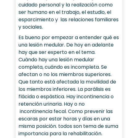
cuidado personal y la realización como
ser humano en el trabajo, el estudio, el
esparcimiento y las relaciones familiares
y sociales.
Es bueno por empezar a entender qué es
una lesión medular. De hoy en adelante
hay que ser experto en el tema.
Cuándo hay una lesión medular
completa, cuándo es incompleta. Se
afectan o no los miembros superiores.
Que tanto está afectada la movilidad de
los miembros inferiores. La parálisis es
flácida o espástica. Hay incontinencia o
retención urinaria. Hay o no
incontinencia fecal. Como prevenir las
escaras por estar horas y días en una
misma posición. todos son tema de suma
importancia para la rehabilitación.