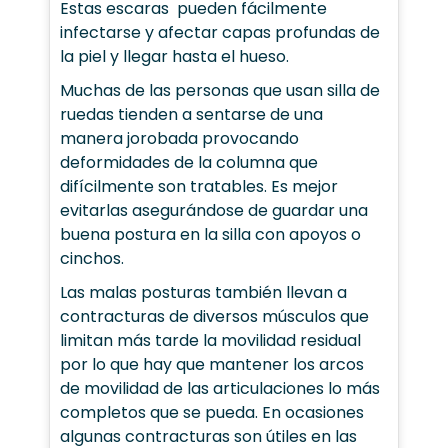
Estas escaras pueden fácilmente
infectarse y afectar capas profundas de
la piel y llegar hasta el hueso.
Muchas de las personas que usan silla de
ruedas tienden a sentarse de una
manera jorobada provocando
deformidades de la columna que
difícilmente son tratables. Es mejor
evitarlas asegurándose de guardar una
buena postura en la silla con apoyos o
cinchos.
Las malas posturas también llevan a
contracturas de diversos músculos que
limitan más tarde la movilidad residual
por lo que hay que mantener los arcos
de movilidad de las articulaciones lo más
completos que se pueda. En ocasiones
algunas contracturas son útiles en las