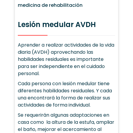
medicina de rehabilitación
Lesión medular AVDH
Aprender a realizar actividades de la vida
diaria (AVDH) aprovechando las
habilidades residuales es importante
para ser independiente en el cuidado
personal.
Cada persona con lesión medular tiene
diferentes habilidades residuales. Y cada
una encontrará la forma de realizar sus
actividades de forma individual.
Se requerirán algunas adaptaciones en
casa como la altura de la estufa, ampliar
el baño, mejorar el acercamiento al