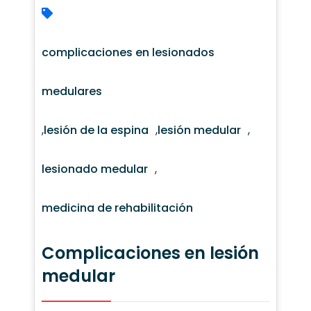
complicaciones en lesionados
medulares
,
lesión de la espina
,
lesión medular
,
lesionado medular
,
medicina de rehabilitación
Complicaciones en lesión
medular