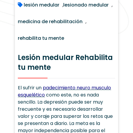
lesión medular
,
lesionado medular
,
medicina de rehabilitación
,
rehabilita tu mente
Lesión medular Rehabilita
tu mente
El sufrir un
padecimiento neuro musculo
esquelético
como este, no es nada
sencillo. La depresión puede ser muy
frecuente y es necesario desarrollar
valor y coraje para superar los retos que
se presentan a diario. La meta es la
mayor independencia posible para el