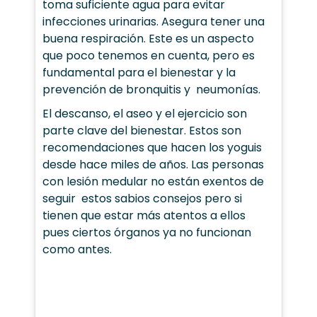
toma suficiente agua para evitar
infecciones urinarias. Asegura tener una
buena respiración. Este es un aspecto
que poco tenemos en cuenta, pero es
fundamental para el bienestar y la
prevención de bronquitis y neumonías.
El descanso, el aseo y el ejercicio son
parte clave del bienestar. Estos son
recomendaciones que hacen los yoguis
desde hace miles de años. Las personas
con lesión medular no están exentos de
seguir estos sabios consejos pero si
tienen que estar más atentos a ellos
pues ciertos órganos ya no funcionan
como antes.