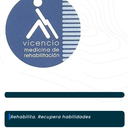
Rehabilita. Recupera habilidades