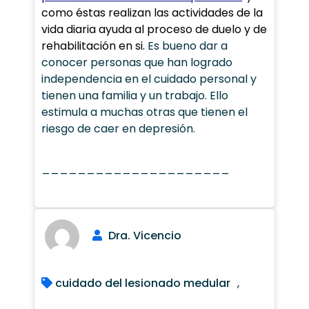
como éstas realizan las actividades de la
vida diaria ayuda al proceso de duelo y de
rehabilitación en si.
Es bueno dar a
conocer personas que han logrado
independencia en el cuidado personal y
tienen una familia y un trabajo. Ello
estimula a muchas otras que tienen el
riesgo de caer en depresión.
_____________________
Dra. Vicencio
cuidado del lesionado medular
,