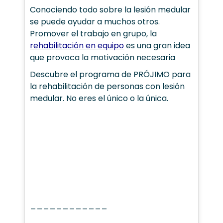
Conociendo todo sobre la lesión medular
se puede ayudar a muchos otros.
Promover el trabajo en grupo, la
rehabilitación en equipo
es una gran idea
que provoca la motivación necesaria
Descubre el programa de PRÓJIMO para
la rehabilitación de personas con lesión
medular. No eres el único o la única.
____________