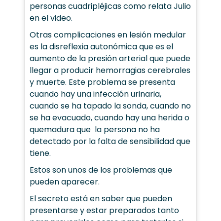
personas cuadripléjicas como relata Julio
en el video.
Otras complicaciones en lesión medular
es la disreflexia autonómica que es el
aumento de la presión arterial que puede
llegar a producir hemorragias cerebrales
y muerte. Este problema se presenta
cuando hay una infección urinaria,
cuando se ha tapado la sonda, cuando no
se ha evacuado, cuando hay una herida o
quemadura que la persona no ha
detectado por la falta de sensibilidad que
tiene.
Estos son unos de los problemas que
pueden aparecer.
El secreto está en saber que pueden
presentarse y estar preparados tanto