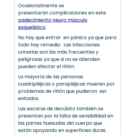
Ocasionalmente se
presentarán complicaciones en este
padecimiento neuro músculo
esquelético
.
No hay que entrar en pánico ya que para
todo hay remedio. Las Infecciones
urinarias son las más frecuentes y
peligrosas ya que si no se atienden
pueden afectar el riñón.
La mayoría de las personas
cuadripléjicas o parapléjicas mueren por
problemas de riñón que pudieron ser
evitados.
Las escaras de decúbito también se
presentan por la falta de sensibilidad en
las partes huesudas del cuerpo que
están apoyando en superficies duras.