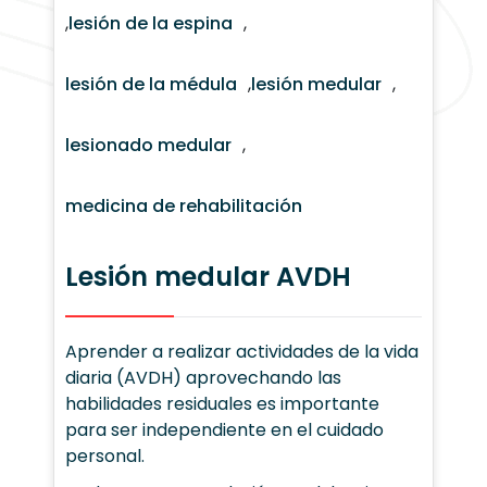
,
lesión de la espina
,
lesión de la médula
,
lesión medular
,
lesionado medular
,
medicina de rehabilitación
Lesión medular AVDH
Aprender a realizar actividades de la vida
diaria (AVDH) aprovechando las
habilidades residuales es importante
para ser independiente en el cuidado
personal.