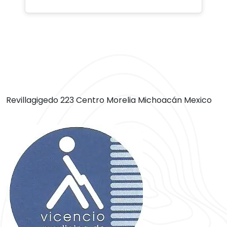
Revillagigedo 223 Centro Morelia Michoacán Mexico