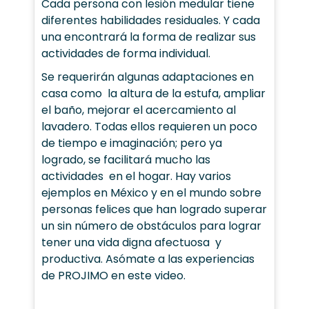
Cada persona con lesión medular tiene
diferentes habilidades residuales. Y cada
una encontrará la forma de realizar sus
actividades de forma individual.
Se requerirán algunas adaptaciones en
casa como la altura de la estufa, ampliar
el baño, mejorar el acercamiento al
lavadero. Todas ellos requieren un poco
de tiempo e imaginación; pero ya
logrado, se facilitará mucho las
actividades en el hogar. Hay varios
ejemplos en México y en el mundo sobre
personas felices que han logrado superar
un sin número de obstáculos para lograr
tener una vida digna afectuosa y
productiva. Asómate a las experiencias
de PROJIMO en este video.