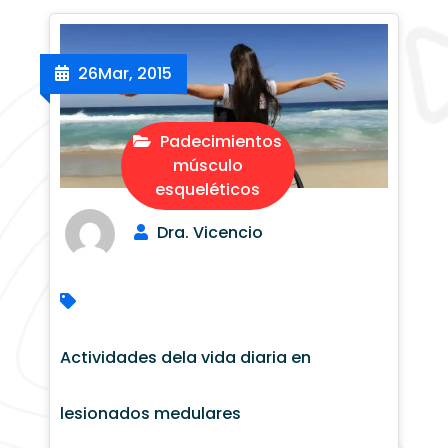
26
Mar, 2015
Padecimientos
músculo
esqueléticos
Dra. Vicencio
Actividades dela vida diaria en
lesionados medulares