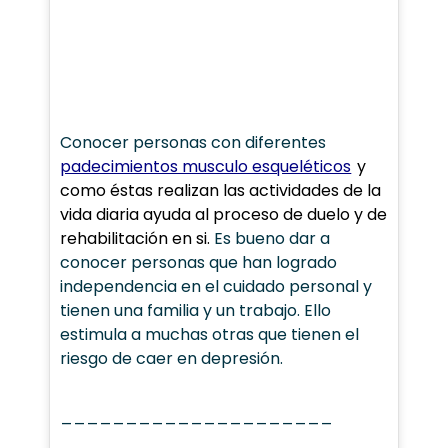
Conocer personas con diferentes
padecimientos musculo esqueléticos
y
como éstas realizan las actividades de la
vida diaria ayuda al proceso de duelo y de
rehabilitación en si.
Es bueno dar a
conocer personas que han logrado
independencia en el cuidado personal y
tienen una familia y un trabajo. Ello
estimula a muchas otras que tienen el
riesgo de caer en depresión.
_____________________