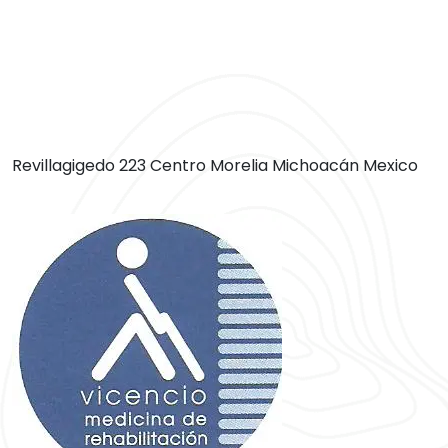
Revillagigedo 223 Centro Morelia Michoacán Mexico