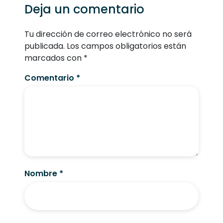
Deja un comentario
Tu dirección de correo electrónico no será
publicada.
Los campos obligatorios están
marcados con
*
Comentario
*
Nombre
*