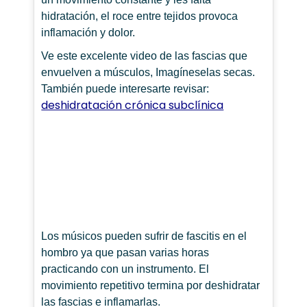
hidratación, el roce entre tejidos provoca
inflamación y dolor.
Ve este excelente video de las fascias que
envuelven a músculos, Imagíneselas secas.
También puede interesarte revisar:
deshidratación crónica subclínica
Los músicos pueden sufrir de fascitis en el
hombro ya que pasan varias horas
practicando con un instrumento. El
movimiento repetitivo termina por deshidratar
las fascias e inflamarlas.