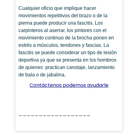
Cualquier oficio que implique hacer
movimientos repetitivos del brazo o de la
pierna puede producir una fascitis. Los
carpinteros al aserrar, los pintores con el
movimiento continuo de la brocha ponen en
estrés a músculos, tendones y fascias. La
fascitis se puede considerar un tipo de lesión
deportiva ya que se presenta en los hombros
de quienes practican canotaje, lanzamiento
de bala o de jabalina.
Contáctenos podemos ayudarle
__________________