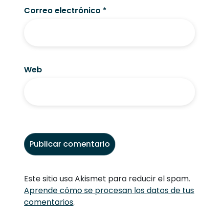
Correo electrónico
*
Web
Este sitio usa Akismet para reducir el spam.
Aprende cómo se procesan los datos de tus
comentarios
.