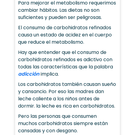
Para mejorar el metabolismo requerimos
cambiar hábitos. Las dietas no son
suficientes y pueden ser peligrosas.
El consumo de carbohidratos refinados
causa un estado de acidez en el cuerpo
que reduce el metabolismo.
Hay que entender que el consumo de
carbohidratos refinados es adictivo con
todas las características que la palabra
adicción
implica.
Los carbohidratos también causan sueño
y cansancio. Por eso las madres dan
leche caliente a los niños antes de
dormir. la leche es rica en carbohidratos.
Pero las personas que consumen
muchos carbohidratos siempre están
cansadas y con desgano.