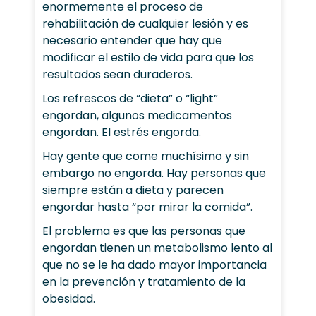
enormemente el proceso de
rehabilitación de cualquier lesión y es
necesario entender que hay que
modificar el estilo de vida para que los
resultados sean duraderos.
Los refrescos de “dieta” o “light”
engordan, algunos medicamentos
engordan. El estrés engorda.
Hay gente que come muchísimo y sin
embargo no engorda. Hay personas que
siempre están a dieta y parecen
engordar hasta “por mirar la comida”.
El problema es que las personas que
engordan tienen un metabolismo lento al
que no se le ha dado mayor importancia
en la prevención y tratamiento de la
obesidad.