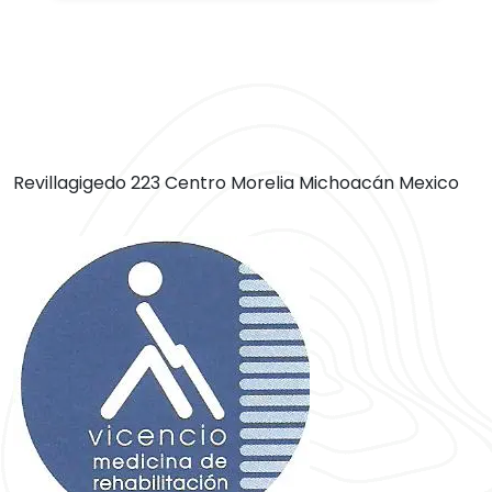
Revillagigedo 223 Centro Morelia Michoacán Mexico