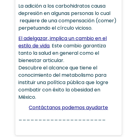
La adición a los carbohidratos causa
depresión en algunas personas lo cual
requiere de una compensación (comer)
perpetuando el círculo vicioso.
El adelgazar, implica un cambio en el
estilo de vida
. Este cambio garantiza
tanto la salud en general como el
bienestar articular.
Descubre el alcance que tiene el
conocimiento del metabolismo para
instituir una política pública que logre
combatir con éxito la obesidad en
México.
Contáctanos podemos ayudarte
______________________