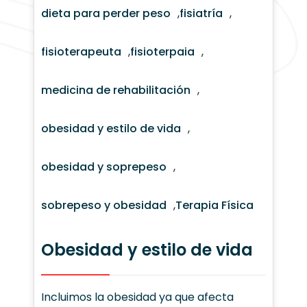
dieta para perder peso
,
fisiatría
,
fisioterapeuta
,
fisioterpaia
,
medicina de rehabilitación
,
obesidad y estilo de vida
,
obesidad y soprepeso
,
sobrepeso y obesidad
,
Terapia Física
Obesidad y estilo de vida
Incluimos la obesidad ya que afecta