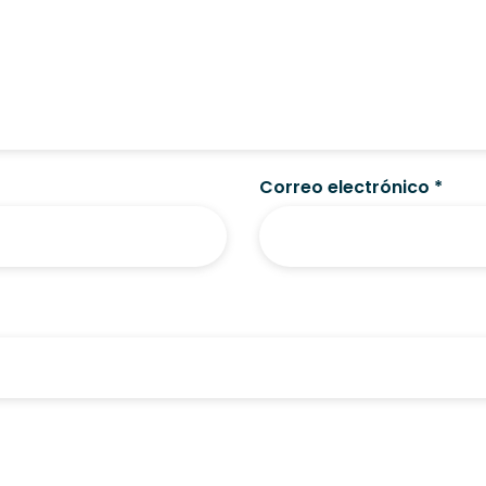
Correo electrónico
*