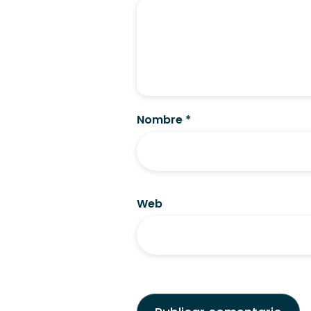
Nombre
*
Web