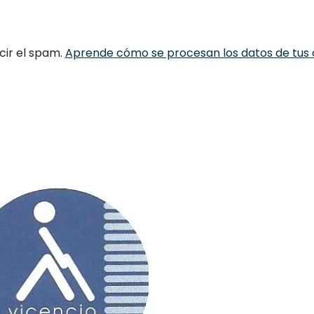
cir el spam.
Aprende cómo se procesan los datos de tus