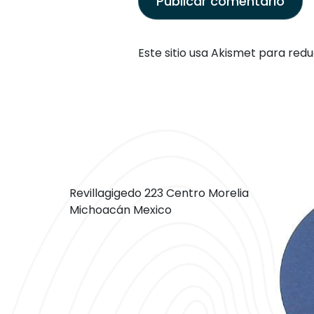
Este sitio usa Akismet para redu
Revillagigedo 223 Centro Morelia
Michoacán Mexico