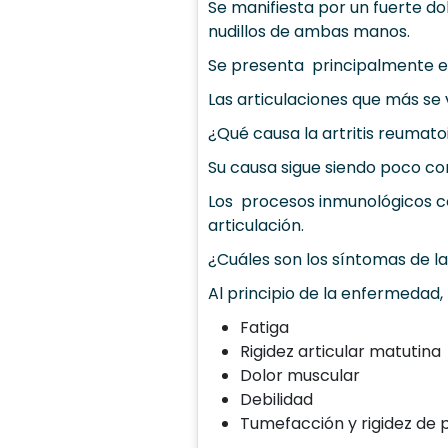
Se manifiesta por un fuerte d
nudillos de ambas manos.
Se presenta principalmente 
Las articulaciones que más se 
¿Qué causa la artritis reumato
Su causa sigue siendo poco c
Los procesos inmunológicos com
articulación.
¿Cuáles son los síntomas de 
Al principio de la enfermedad,
Fatiga
Rigidez articular matutina
Dolor muscular
Debilidad
Tumefacción y rigidez de 