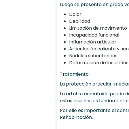
Luego se presenta en grado va
Dolor
Debilidad
Limitación de movimiento
Incapacidad funcional
Inflamación articular
Articulación caliente y sen
Nódulos subcutáneos
Deformación de los dedos:
Tratamiento:
La protección articular media
La artritis reumatoide puede 
estas lesiones es fundamental
Por ello es importante el con
Rehabilitación.