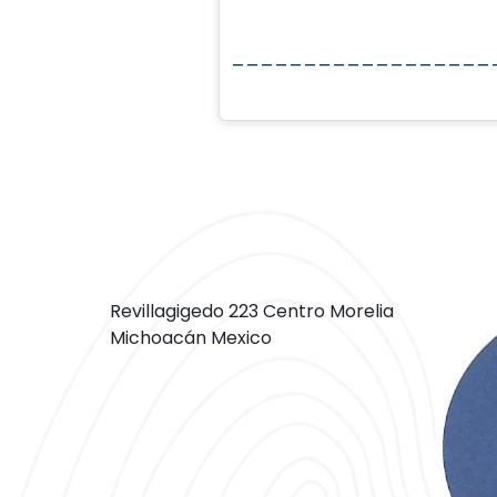
__________________
Revillagigedo 223 Centro Morelia
Michoacán Mexico