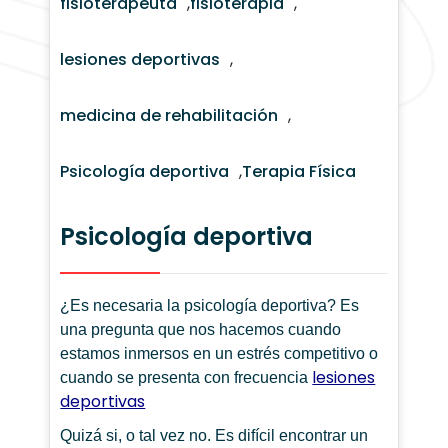
fisioterapeuta
,
fisioterapia
,
lesiones deportivas
,
medicina de rehabilitación
,
Psicología deportiva
,
Terapia Física
Psicología deportiva
¿Es necesaria la psicología deportiva? Es
una pregunta que nos hacemos cuando
estamos inmersos en un estrés competitivo o
lesiones
cuando se presenta con frecuencia
deportivas
Quizá si, o tal vez no. Es difícil encontrar un