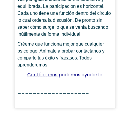
equilibrada. La participación es horizontal.
Cada uno tiene una función dentro del círculo
lo cual ordena la discusión. De pronto sin
saber cómo surge lo que se venia buscando
inútilmente de forma individual.
Créeme que funciona mejor que cualquier
psicólogo. Anímate a probar contáctanos y
comparte tus éxito y fracasos. Todos
aprenderemos
Contáctanos
podemos ayudarte
___________________