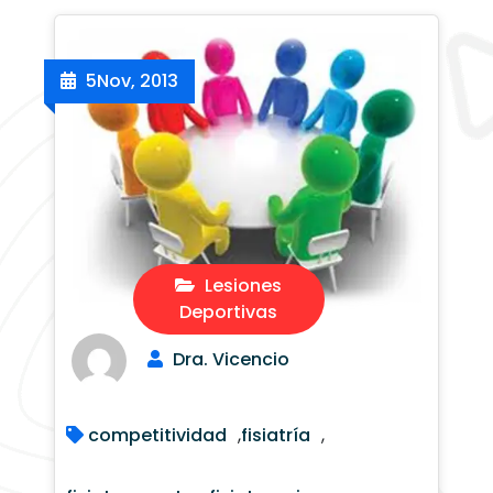
5
Nov, 2013
Lesiones
Deportivas
Dra. Vicencio
competitividad
,
fisiatría
,