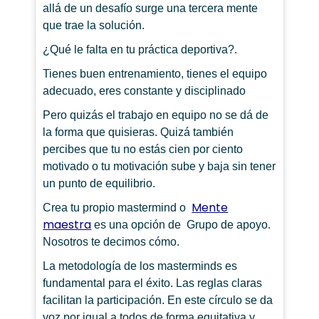
allá de un desafío surge una tercera mente
que trae la solución.
¿Qué le falta en tu práctica deportiva?.
Tienes buen entrenamiento, tienes el equipo
adecuado, eres constante y disciplinado
Pero quizás el trabajo en equipo no se dá de
la forma que quisieras. Quizá también
percibes que tu no estás cien por ciento
motivado o tu motivación sube y baja sin tener
un punto de equilibrio.
Mente
Crea tu propio mastermind o
maestra
es una opción de Grupo de apoyo.
Nosotros te decimos cómo.
La metodología de los masterminds es
fundamental para el éxito. Las reglas claras
facilitan la participación. En este círculo se da
voz por igual a todos de forma equitativa y