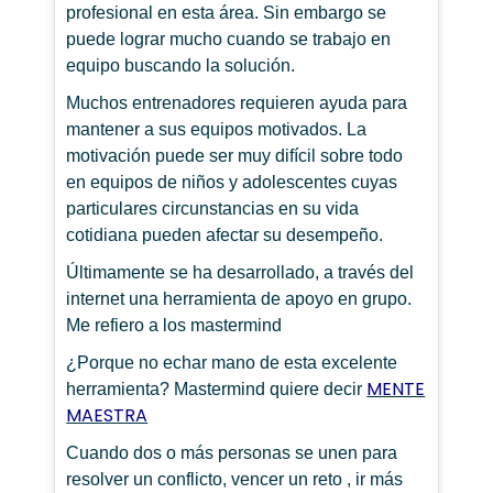
profesional en esta área. Sin embargo se
puede lograr mucho cuando se trabajo en
equipo buscando la solución.
Muchos entrenadores requieren ayuda para
mantener a sus equipos motivados. La
motivación puede ser muy difícil sobre todo
en equipos de niños y adolescentes cuyas
particulares circunstancias en su vida
cotidiana pueden afectar su desempeño.
Últimamente se ha desarrollado, a través del
internet una herramienta de apoyo en grupo.
Me refiero a los mastermind
¿Porque no echar mano de esta excelente
MENTE
herramienta? Mastermind quiere decir
MAESTRA
Cuando dos o más personas se unen para
resolver un conflicto, vencer un reto , ir más