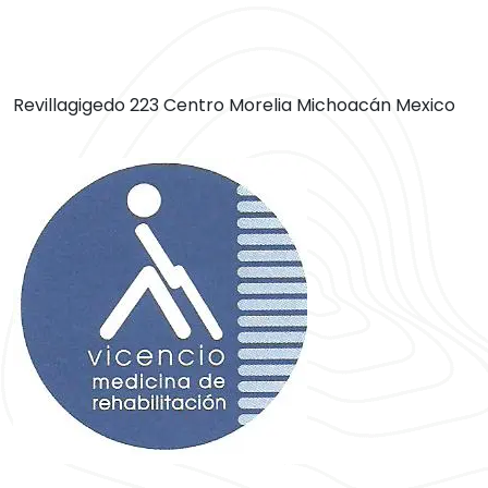
Revillagigedo 223 Centro Morelia Michoacán Mexico