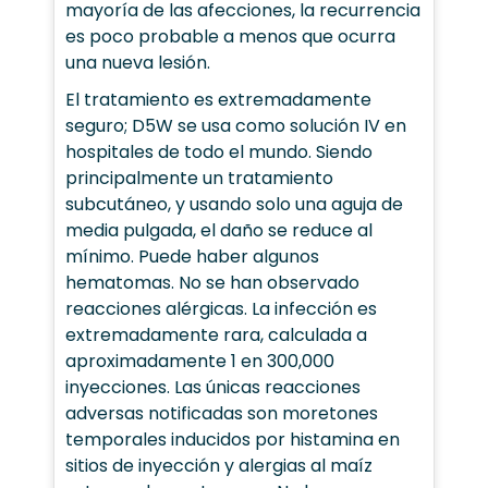
mayoría de las afecciones, la recurrencia
es poco probable a menos que ocurra
una nueva lesión.
El tratamiento es extremadamente
seguro; D5W se usa como solución IV en
hospitales de todo el mundo. Siendo
principalmente un tratamiento
subcutáneo, y usando solo una aguja de
media pulgada, el daño se reduce al
mínimo. Puede haber algunos
hematomas. No se han observado
reacciones alérgicas. La infección es
extremadamente rara, calculada a
aproximadamente 1 en 300,000
inyecciones. Las únicas reacciones
adversas notificadas son moretones
temporales inducidos por histamina en
sitios de inyección y alergias al maíz