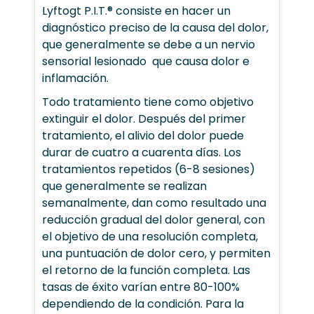
Lyftogt P.I.T.® consiste en hacer un
diagnóstico preciso de la causa del dolor,
que generalmente se debe a un nervio
sensorial lesionado que causa dolor e
inflamación.
Todo tratamiento tiene como objetivo
extinguir el dolor. Después del primer
tratamiento, el alivio del dolor puede
durar de cuatro a cuarenta días. Los
tratamientos repetidos (6-8 sesiones)
que generalmente se realizan
semanalmente, dan como resultado una
reducción gradual del dolor general, con
el objetivo de una resolución completa,
una puntuación de dolor cero, y permiten
el retorno de la función completa. Las
tasas de éxito varían entre 80-100%
dependiendo de la condición. Para la