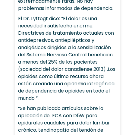
extremadamente raras. No hay
problemas informados de dependencia.
El Dr. Lyftogt dice: “El dolor es una
necesidad insatisfecha enorme.
Directrices de tratamiento actuales con
antidepresivos, antiepilépticos y
analgésicos dirigidos a la sensibilización
del Sistema Nervioso Central benefician
a menos del 25% de los pacientes
(sociedad del dolor canadiense 2013) .Los
opioides como último recurso ahora
están creando una epidemia iatrogénica
de dependencia de opioides en todo el
mundo “.
“Se han publicado artículos sobre la
aplicación de ECA con D5W para
epidurales caudales para dolor lumbar
crónico, tendinopatía del tendón de