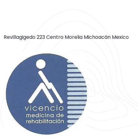
Revillagigedo 223 Centro Morelia Michoacán Mexico