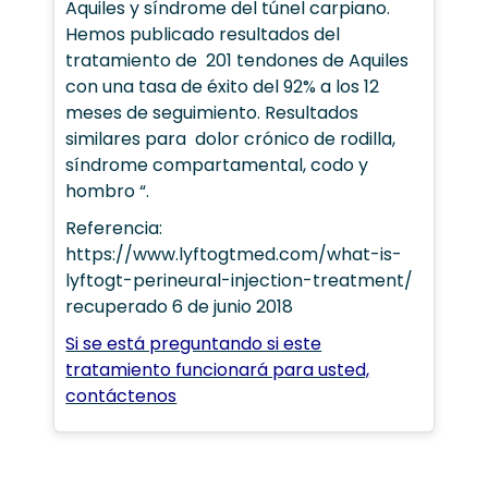
Aquiles y síndrome del túnel carpiano.
Hemos publicado resultados del
tratamiento de 201 tendones de Aquiles
con una tasa de éxito del 92% a los 12
meses de seguimiento. Resultados
similares para dolor crónico de rodilla,
síndrome compartamental, codo y
hombro “.
Referencia:
https://www.lyftogtmed.com/what-is-
lyftogt-perineural-injection-treatment/
recuperado 6 de junio 2018
Si se está preguntando si este
tratamiento funcionará para usted,
contáctenos