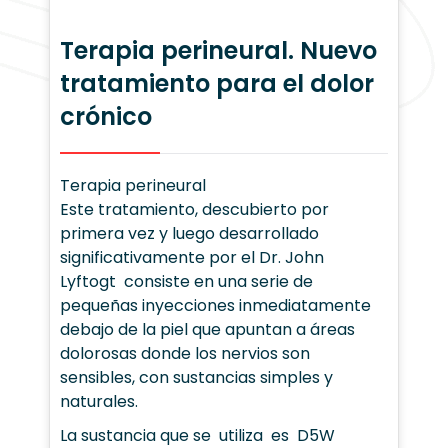
Terapia perineural. Nuevo
tratamiento para el dolor
crónico
Terapia perineural
Este tratamiento, descubierto por
primera vez y luego desarrollado
significativamente por el Dr. John
Lyftogt consiste en una serie de
pequeñas inyecciones inmediatamente
debajo de la piel que apuntan a áreas
dolorosas donde los nervios son
sensibles, con sustancias simples y
naturales.
La sustancia que se utiliza es D5W