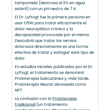
tamponado (dextrosa al 5% en agua
estéril) con un pH neutro de 7.4.
El Dr. Lyftogt fue la primera persona en
usar D5W para tratar eficazmente el
dolor neuropático crónico y la
discapacidad provocada por el mismo.
Descubrió que tratar los nervios
dolorosos directamente es una forma
efectiva de tratar y extinguir este tipo de
dolor.
En estudios iniciales publicados por el Dr.
Lyftogt, el tratamiento se denominó
Proloterapia Subcutánea y, más tarde,
Proloterapia Neural, abreviada como
NPT.
La confusión con la
Proloterapia
tradicional
(un tratamiento