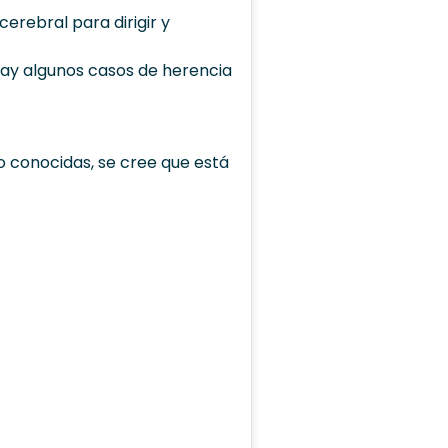
rebral para dirigir y
hay algunos casos de herencia
conocidas, se cree que está