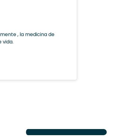
mente , la medicina de
 vida.