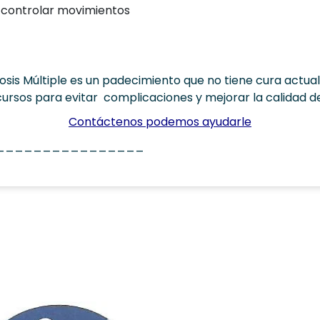
 controlar movimientos
sis Múltiple es un padecimiento que no tiene cura actual
cursos para evitar complicaciones y mejorar la calidad de
Contáctenos podemos ayudarle
________________