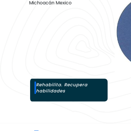
Michoacán Mexico
Rehabilita. Recupera
habilidades