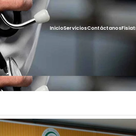
Inicio
Servicios
Contáctanos
Fisiat