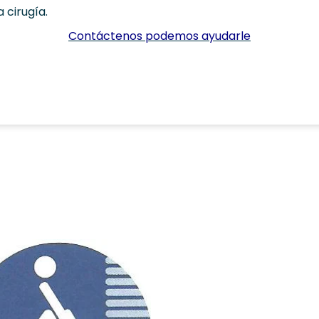
 cirugía.
Contáctenos podemos ayudarle