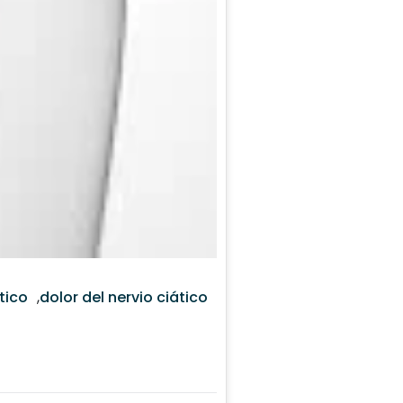
tico
,
dolor del nervio ciático