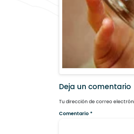
Deja un comentario
Tu dirección de correo electrón
Comentario
*