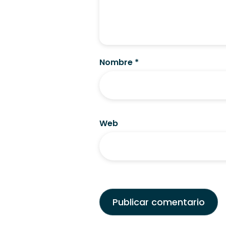
Nombre
*
Web