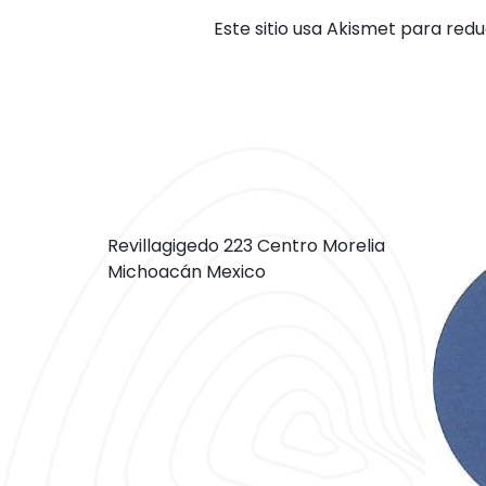
Este sitio usa Akismet para redu
Revillagigedo 223 Centro Morelia
Michoacán Mexico