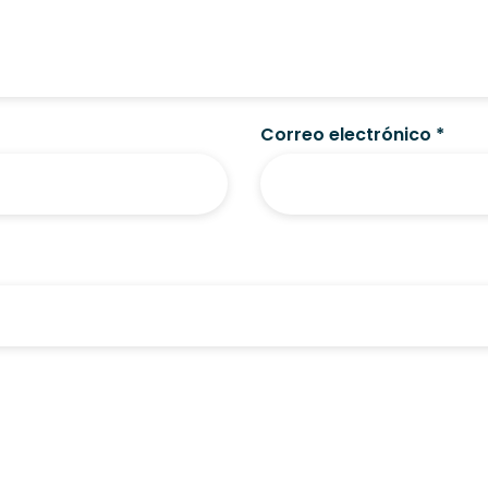
Correo electrónico
*