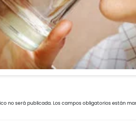
ico no será publicada.
Los campos obligatorios están m