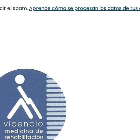
cir el spam.
Aprende cómo se procesan los datos de tus