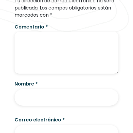
Tu dirección de correo electrónico no será
publicada.
Los campos obligatorios están
marcados con
*
Comentario
*
Nombre
*
Correo electrónico
*