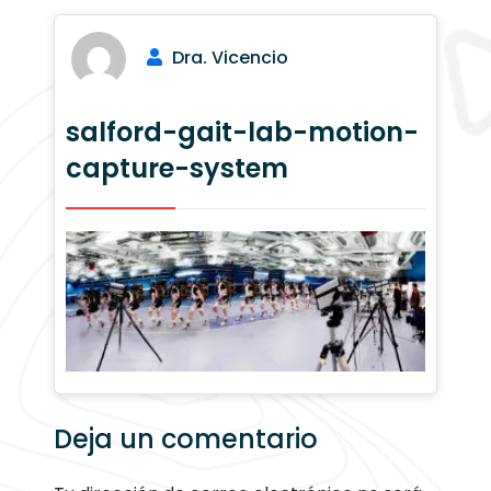
Dra. Vicencio
salford-gait-lab-motion-
capture-system
Deja un comentario