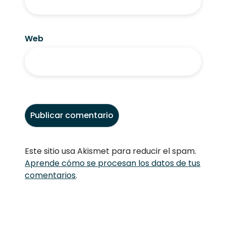
Web
Este sitio usa Akismet para reducir el spam.
Aprende cómo se procesan los datos de tus
comentarios
.