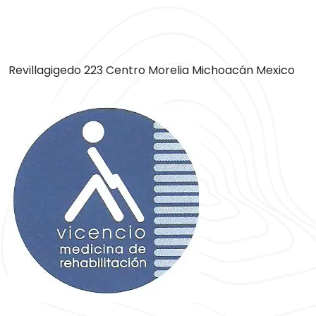
Revillagigedo 223 Centro Morelia Michoacán Mexico