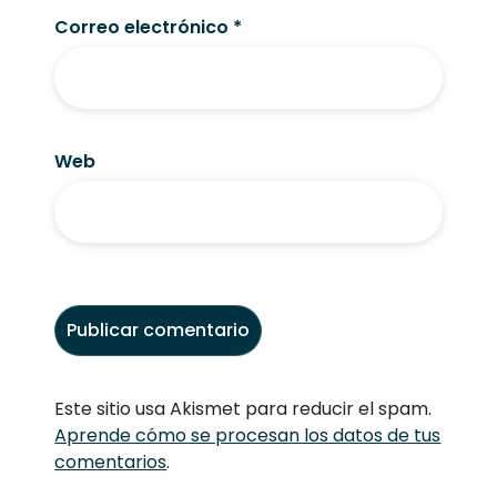
Correo electrónico
*
Web
Este sitio usa Akismet para reducir el spam.
Aprende cómo se procesan los datos de tus
comentarios
.