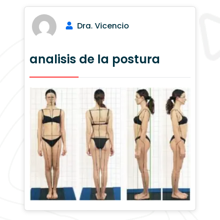
Dra. Vicencio
analisis de la postura