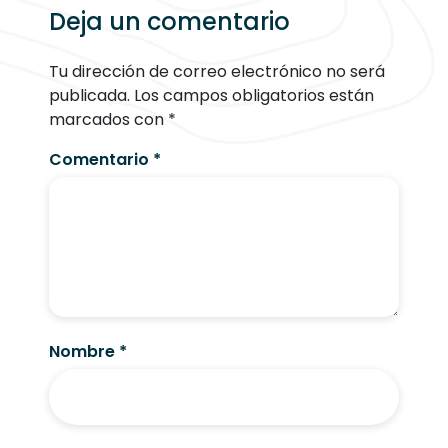
Deja un comentario
Tu dirección de correo electrónico no será
publicada.
Los campos obligatorios están
marcados con
*
Comentario
*
Nombre
*