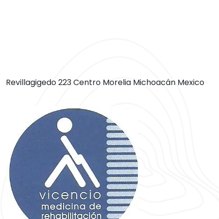
Revillagigedo 223 Centro Morelia Michoacán Mexico