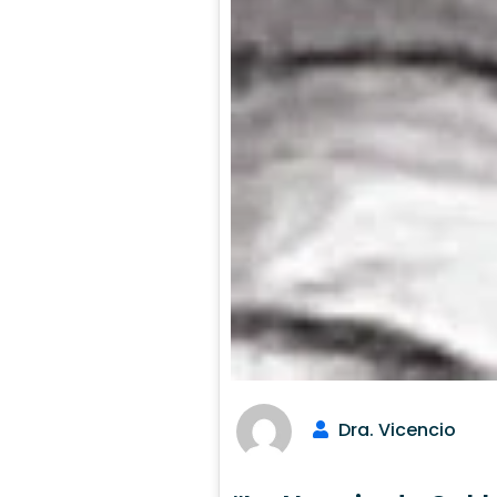
Dra. Vicencio