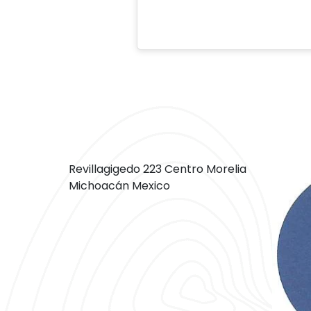
Revillagigedo 223 Centro Morelia
Michoacán Mexico