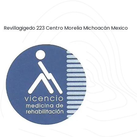
Revillagigedo 223 Centro Morelia Michoacán Mexico