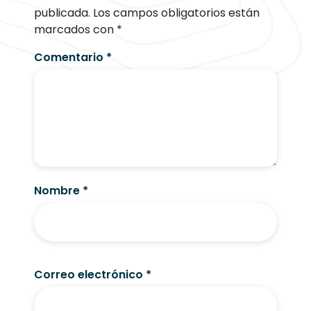
publicada.
Los campos obligatorios están
marcados con
*
Comentario
*
Nombre
*
Correo electrónico
*