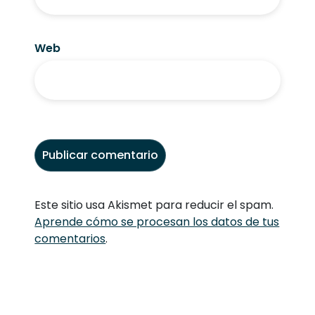
Web
Este sitio usa Akismet para reducir el spam.
Aprende cómo se procesan los datos de tus
comentarios
.