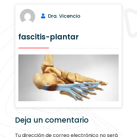
Dra. Vicencio
fascitis-plantar
Deja un comentario
Tu dirección de correo electrónico no será